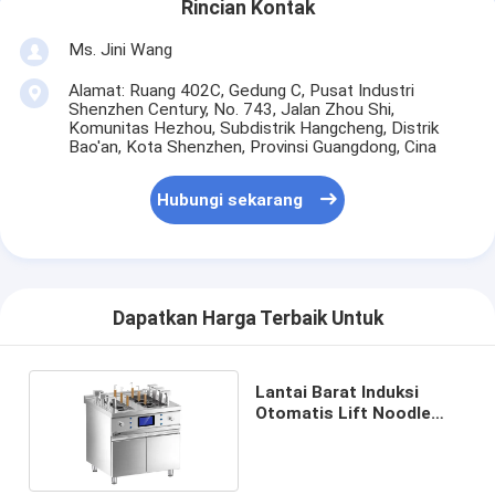
Rincian Kontak
Ms. Jini Wang
Alamat: Ruang 402C, Gedung C, Pusat Industri
Shenzhen Century, No. 743, Jalan Zhou Shi,
Komunitas Hezhou, Subdistrik Hangcheng, Distrik
Bao'an, Kota Shenzhen, Provinsi Guangdong, Cina
Hubungi sekarang
Dapatkan Harga Terbaik Untuk
Lantai Barat Induksi
Otomatis Lift Noodle
Cooker dengan kabinet