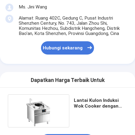
Ms. Jini Wang
Alamat: Ruang 402C, Gedung C, Pusat Industri
Shenzhen Century, No. 743, Jalan Zhou Shi,
Komunitas Hezhou, Subdistrik Hangcheng, Distrik
Bao'an, Kota Shenzhen, Provinsi Guangdong, Cina
Hubungi sekarang
Dapatkan Harga Terbaik Untuk
Lantai Kulon Induksi
Wok Cooker dengan
kabinet