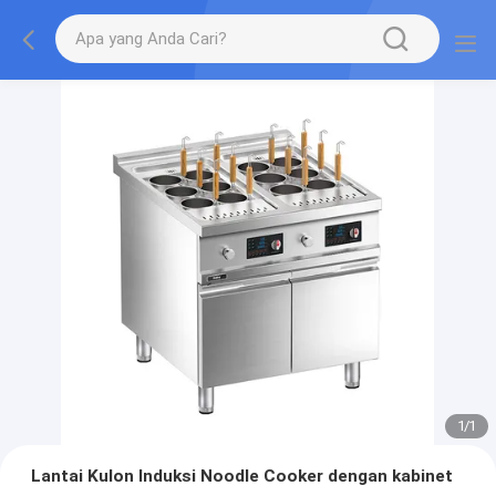
1
/
1
Lantai Kulon Induksi Noodle Cooker dengan kabinet