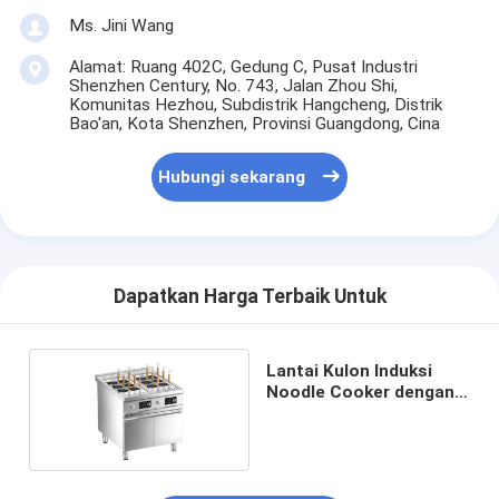
Ms. Jini Wang
Alamat: Ruang 402C, Gedung C, Pusat Industri
Shenzhen Century, No. 743, Jalan Zhou Shi,
Komunitas Hezhou, Subdistrik Hangcheng, Distrik
Bao'an, Kota Shenzhen, Provinsi Guangdong, Cina
Hubungi sekarang
Dapatkan Harga Terbaik Untuk
Lantai Kulon Induksi
Noodle Cooker dengan
kabinet