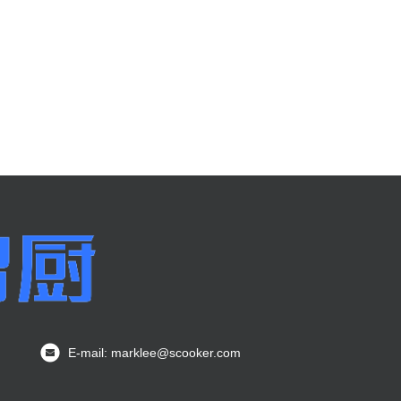
E-mail: marklee@scooker.com