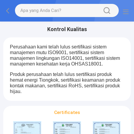
Kontrol Kualitas
Perusahaan kami telah lulus sertifikasi sistem
manajemen mutu ISO9001, sertifikasi sistem
manajemen lingkungan ISO14001, sertifikasi sistem
manajemen kesehatan kerja OHSAS18001.
Produk perusahaan telah lulus sertifikasi produk
hemat energi Tiongkok, sertifikasi keamanan produk
kontak makanan, sertifikasi RoHS, sertifikasi produk
hijau.
Certificates