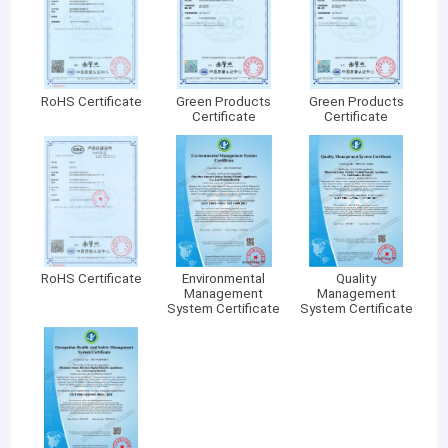
RoHS Certificate
Green Products
Green Products
Certificate
Certificate
RoHS Certificate
Environmental
Quality
Management
Management
System Certificate
System Certificate