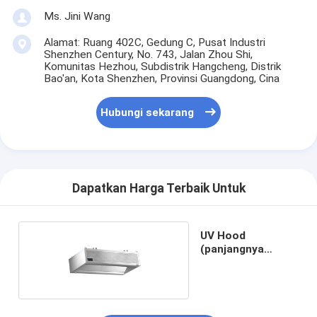
Ms. Jini Wang
Alamat: Ruang 402C, Gedung C, Pusat Industri
Shenzhen Century, No. 743, Jalan Zhou Shi,
Komunitas Hezhou, Subdistrik Hangcheng, Distrik
Bao'an, Kota Shenzhen, Provinsi Guangdong, Cina
Hubungi sekarang
Dapatkan Harga Terbaik Untuk
UV Hood
(panjangnya
2400mm)