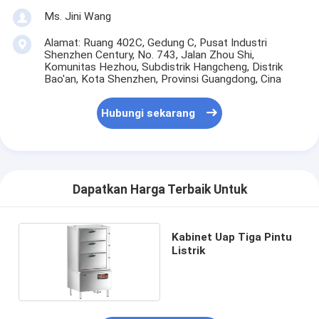
Ms. Jini Wang
Alamat: Ruang 402C, Gedung C, Pusat Industri
Shenzhen Century, No. 743, Jalan Zhou Shi,
Komunitas Hezhou, Subdistrik Hangcheng, Distrik
Bao'an, Kota Shenzhen, Provinsi Guangdong, Cina
Hubungi sekarang
Dapatkan Harga Terbaik Untuk
Kabinet Uap Tiga Pintu
Listrik