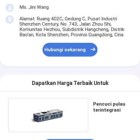
Ms. Jini Wang
Alamat: Ruang 402C, Gedung C, Pusat Industri
Shenzhen Century, No. 743, Jalan Zhou Shi,
Komunitas Hezhou, Subdistrik Hangcheng, Distrik
Bao'an, Kota Shenzhen, Provinsi Guangdong, Cina
Hubungi sekarang
Dapatkan Harga Terbaik Untuk
Pencuci pulau
terintegrasi