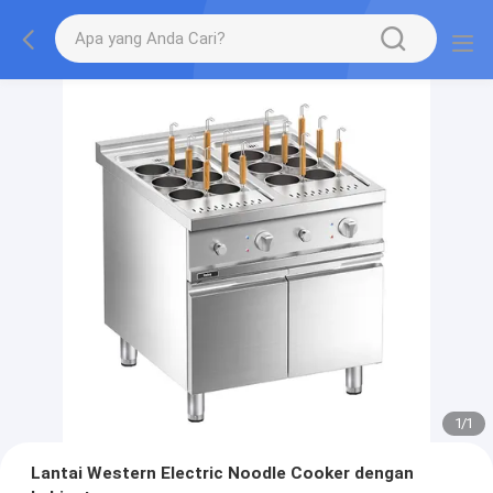
1
/
1
Lantai Western Electric Noodle Cooker dengan