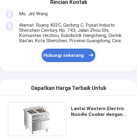
Rincian Kontak
Ms. Jini Wang
Alamat: Ruang 402C, Gedung C, Pusat Industri
Shenzhen Century, No. 743, Jalan Zhou Shi,
Komunitas Hezhou, Subdistrik Hangcheng, Distrik
Bao'an, Kota Shenzhen, Provinsi Guangdong, Cina
Hubungi sekarang
Dapatkan Harga Terbaik Untuk
Lantai Western Electric
Noodle Cooker dengan
kabinet