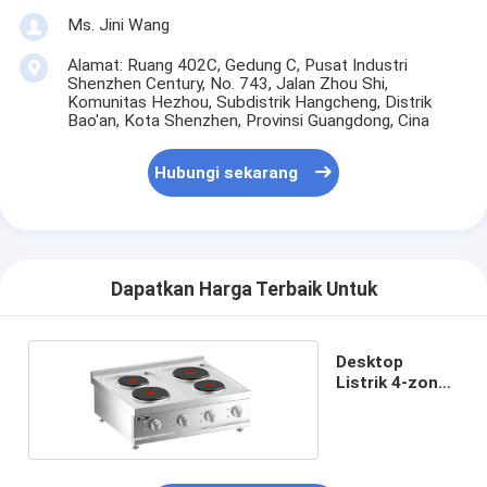
Ms. Jini Wang
Alamat: Ruang 402C, Gedung C, Pusat Industri
Shenzhen Century, No. 743, Jalan Zhou Shi,
Komunitas Hezhou, Subdistrik Hangcheng, Distrik
Bao'an, Kota Shenzhen, Provinsi Guangdong, Cina
Hubungi sekarang
Dapatkan Harga Terbaik Untuk
Desktop
Listrik 4-zone
Cooktop